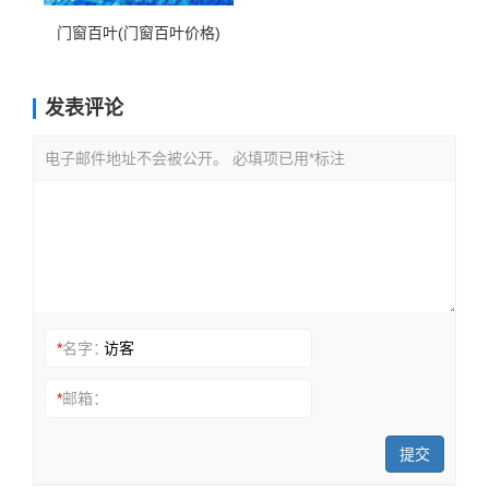
门窗百叶(门窗百叶价格)
发表评论
电子邮件地址不会被公开。 必填项已用*标注
*
名字：
*
邮箱：
提交